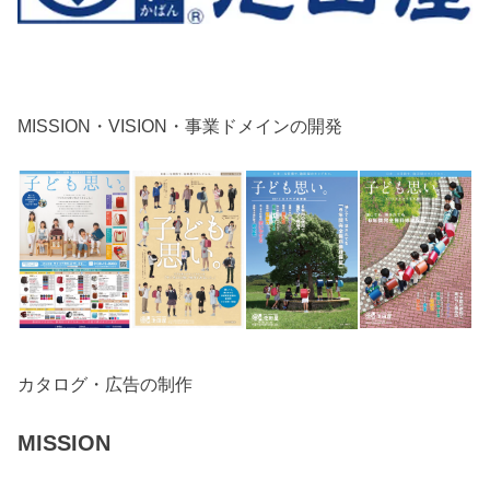
MISSION・VISION・事業ドメインの開発
カタログ・広告の制作
MISSION