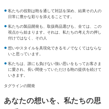
私たちの役割は鞄を通して対話を深め、結果その人の
日常に豊かな彩りを添えることです。
私たちの製品開発も、取扱商品選びも、全ては、この
視点から始まります。それは、私たちの考え方の押し
付けではなく、その人
想いやスタイルを具現化できるモノでなくてはならな
いと思っています。
私たちは、誰にも負けない強い思いをもってお客さま
に愛され、長い間使っていただける鞄の提供を続けて
いきます。
タグラインの開発
あなたの想いを、私たちの思