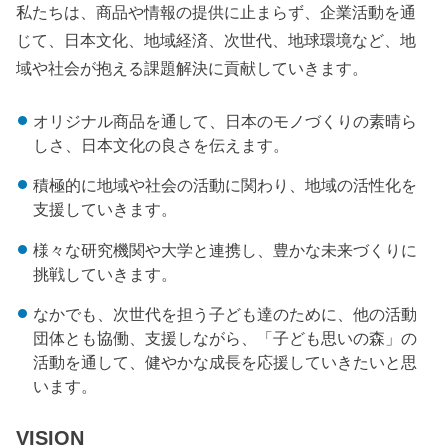
私たちは、商品や情報の提供に止まらず、企業活動を通
じて、日本文化、地域経済、次世代、地球環境など、地
域や社会が抱える課題解決に貢献していきます。
オリジナル商品を通して、日本のモノづくりの素晴ら
しさ、日本文化の良さを伝えます。
積極的に地域や社会の活動に関わり、地域の活性化を
支援していきます。
様々な研究機関や大学と連携し、豊かな未来づくりに
挑戦していきます。
なかでも、次世代を担う子ども達のために、他の活動
団体とも協働、支援しながら、「子ども思いの森」の
活動を通して、健やかな成長を応援していきたいと思
います。
VISION