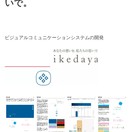
いで。
ビジュアルコミュニケーションシステムの開発