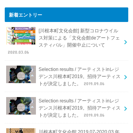
新着エントリー
[川根本町文化会館] 新型コロナウイル
ス対策による「文化会館deアートフェ
スティバル」開催中止について
2020.03.06
Selection results / アーティストinレジ
デンス川根本町2019。招待アーティス
トが決定しました。
2019.09.06
Selection results / アーティストinレジ
デンス川根本町2019。招待アーティス
トが決定しました。
2019.09.06
川根本町文化会館 2019.07-2020.03 年