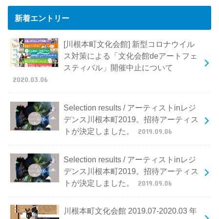
新着エントリー
[川根本町文化会館] 新型コロナウイル
ス対策による「文化会館deアートフェ
スティバル」開催中止について
2020.03.06
Selection results / アーティストinレジ
デンス川根本町2019。招待アーティス
トが決定しました。
2019.09.06
Selection results / アーティストinレジ
デンス川根本町2019。招待アーティス
トが決定しました。
2019.09.06
川根本町文化会館 2019.07-2020.03 年